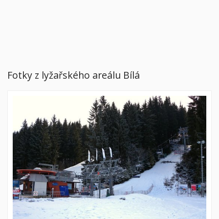
Fotky z lyžařského areálu Bílá