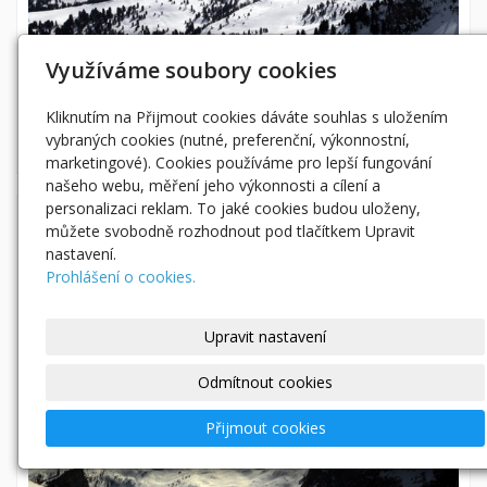
Využíváme soubory cookies
Kliknutím na Přijmout cookies dáváte souhlas s uložením
vybraných cookies (nutné, preferenční, výkonnostní,
marketingové). Cookies používáme pro lepší fungování
našeho webu, měření jeho výkonnosti a cílení a
personalizaci reklam. To jaké cookies budou uloženy,
můžete svobodně rozhodnout pod tlačítkem Upravit
nastavení.
Prohlášení o cookies.
Upravit nastavení
Odmítnout cookies
Přijmout cookies