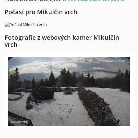
Počasí pro Mikulčin vrch
Fotografie z webových kamer Mikulčin
vrch