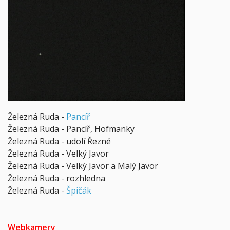
Železná Ruda -
Pancíř
Železná Ruda - Pancíř, Hofmanky
Železná Ruda - udolí Řezné
Železná Ruda - Velký Javor
Železná Ruda - Velký Javor a Malý Javor
Železná Ruda - rozhledna
Železná Ruda -
Špičák
Webkamery