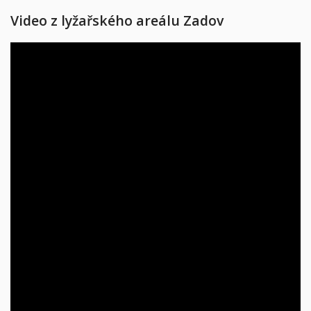
Video z lyžařského areálu Zadov