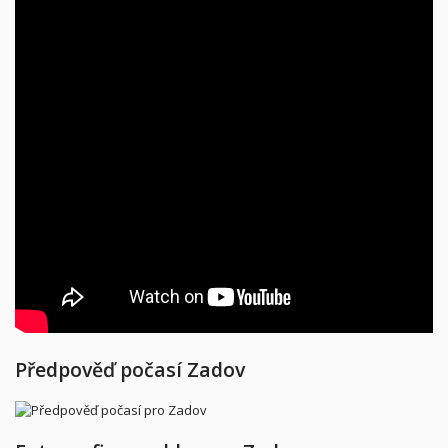
Předpověď počasí Zadov