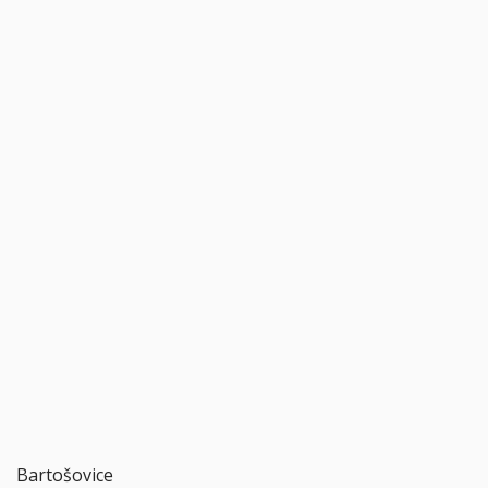
Bartošovice