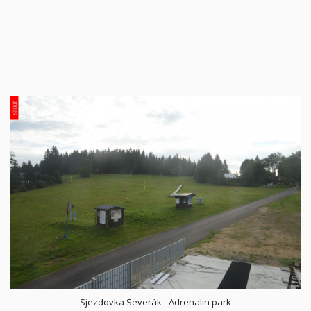
Sjezdovka Severák - Adrenalin park