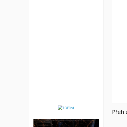
Přehl