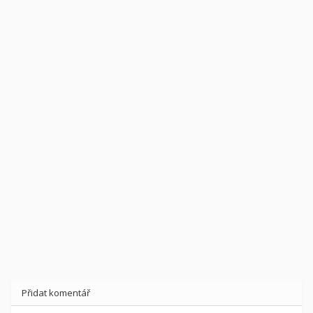
Přidat komentář