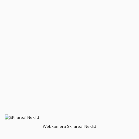
Webkamera Ski areál Neklid