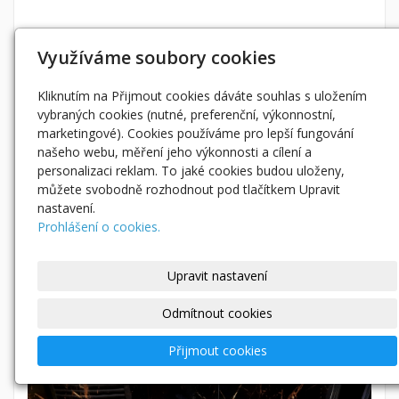
Využíváme soubory cookies
Kliknutím na Přijmout cookies dáváte souhlas s uložením
vybraných cookies (nutné, preferenční, výkonnostní,
marketingové). Cookies používáme pro lepší fungování
našeho webu, měření jeho výkonnosti a cílení a
personalizaci reklam. To jaké cookies budou uloženy,
můžete svobodně rozhodnout pod tlačítkem Upravit
nastavení.
Prohlášení o cookies.
Upravit nastavení
Odmítnout cookies
Přijmout cookies