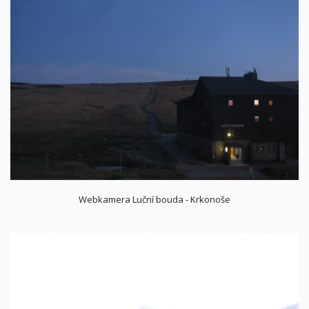
Webkamera Luční bouda - Krkonoše