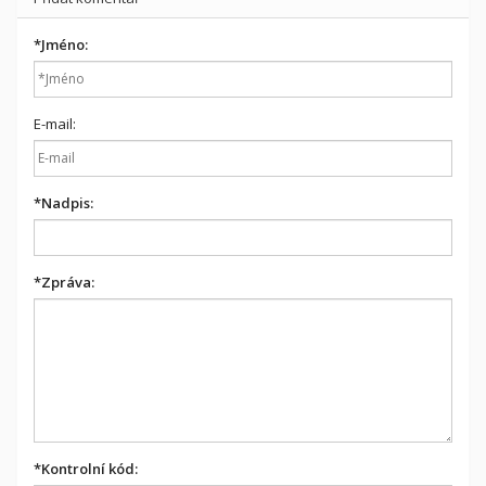
*
Jméno:
E-mail:
*
Nadpis:
*
Zpráva:
*
Kontrolní kód: