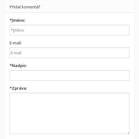
Přidat komentář
*
Jméno:
E-mail:
*
Nadpis:
*
Zpráva: