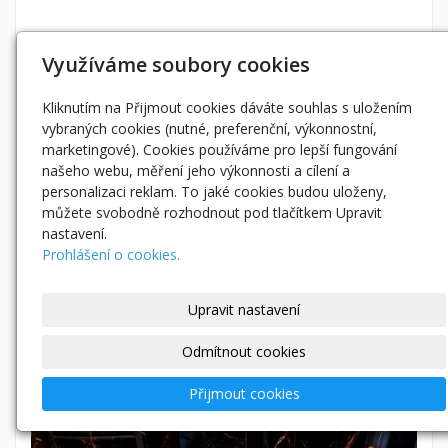
Využíváme soubory cookies
Kliknutím na Přijmout cookies dáváte souhlas s uložením
vybraných cookies (nutné, preferenční, výkonnostní,
marketingové). Cookies používáme pro lepší fungování
našeho webu, měření jeho výkonnosti a cílení a
personalizaci reklam. To jaké cookies budou uloženy,
můžete svobodně rozhodnout pod tlačítkem Upravit
nastavení.
Prohlášení o cookies.
Upravit nastavení
Odmítnout cookies
Přijmout cookies