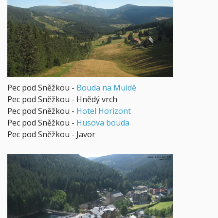
Pec pod Sněžkou -
Bouda na Muldě
Pec pod Sněžkou - Hnědý vrch
Pec pod Sněžkou -
Hotel Horizont
Pec pod Sněžkou -
Husova bouda
Pec pod Sněžkou - Javor