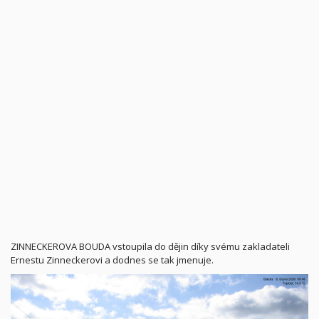
ZINNECKEROVA BOUDA vstoupila do dějin díky svému zakladateli
Ernestu Zinneckerovi a dodnes se tak jmenuje.