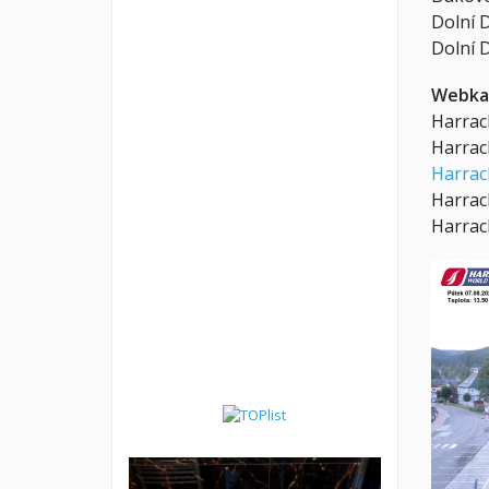
Dolní 
Dolní D
Webka
Harrac
Harrac
Harrac
Harrac
Harrac